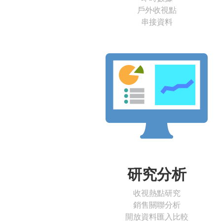
戶外收視點
串接資料
研究分析
收視熱點研究
銷售關聯分析
開放資料匯入比較