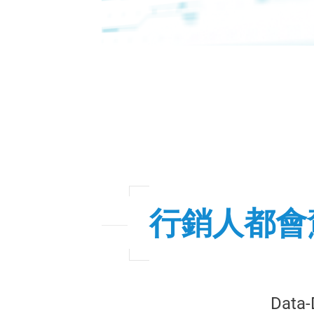
行銷人都會
Data-