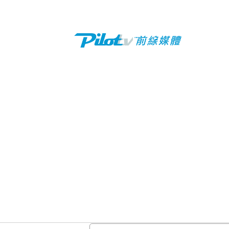
姓名:
E-mail: